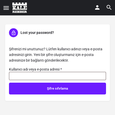
Lost your password?
Şifrenizi mi unuttunuz? Lütfen kullanıcı adınızı veya e-posta
adresinizi girin. Yeni bir şifre oluşturmanız için e-posta
adresinize bir bağlantı gönderilecektir.
Kullanıcı adı veya e-posta adresi
*
Şifre sıfırlama